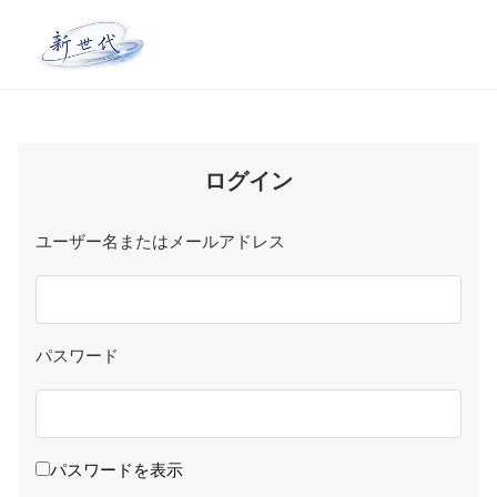
Skip
to
content
ログイン
ユーザー名またはメールアドレス
パスワード
パスワードを表示