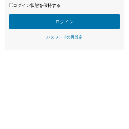
ログイン状態を保持する
パスワードの再設定