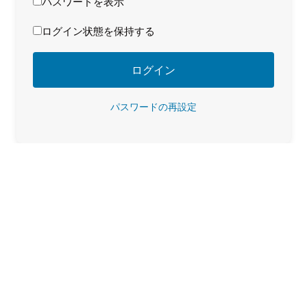
パスワードを表示
ログイン状態を保持する
パスワードの再設定