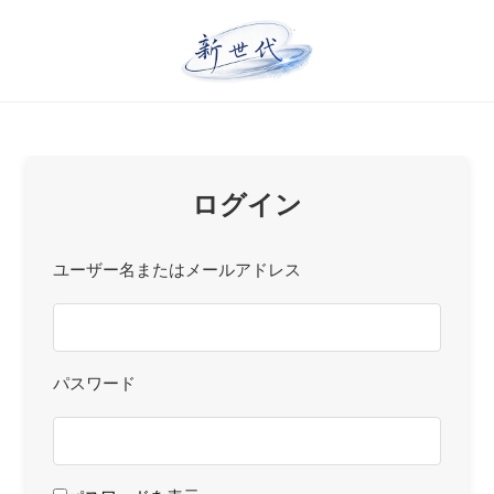
ログイン
ユーザー名またはメールアドレス
パスワード