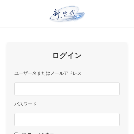
ログイン
ユーザー名またはメールアドレス
パスワード