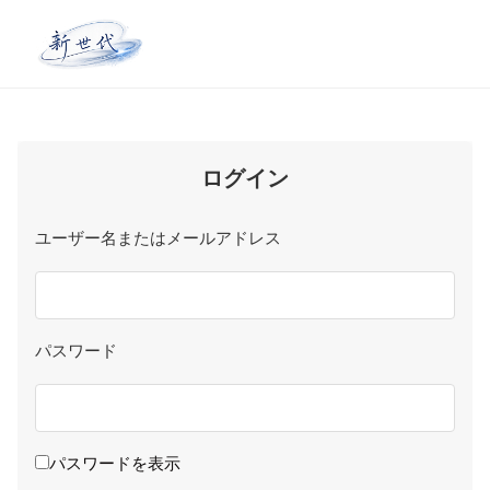
Skip
to
content
ログイン
ユーザー名またはメールアドレス
パスワード
パスワードを表示