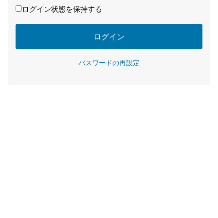
ログイン状態を保持する
パスワードの再設定