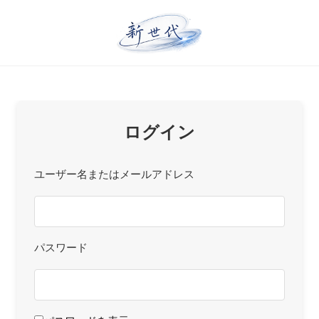
ログイン
ユーザー名またはメールアドレス
パスワード