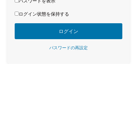
パスワードを表示
ログイン状態を保持する
パスワードの再設定