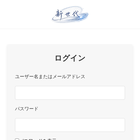
ログイン
ユーザー名またはメールアドレス
パスワード