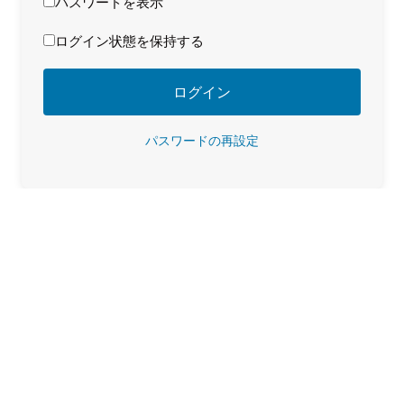
パスワードを表示
ログイン状態を保持する
パスワードの再設定