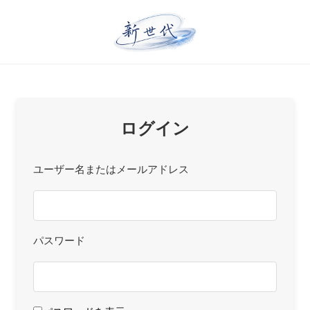
ログイン
ユーザー名またはメールアドレス
パスワード