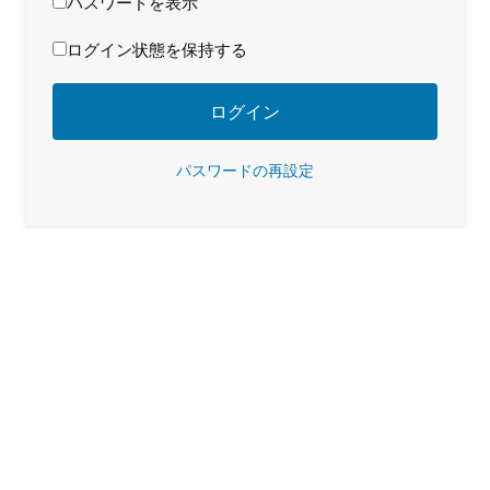
パスワードを表示
ログイン状態を保持する
パスワードの再設定