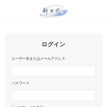
ログイン
ユーザー名またはメールアドレス
パスワード