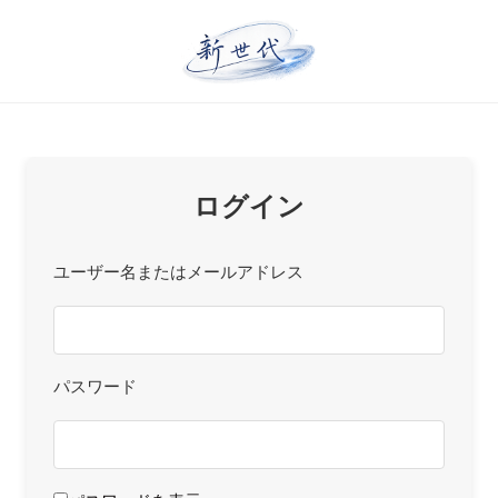
ログイン
ユーザー名またはメールアドレス
パスワード