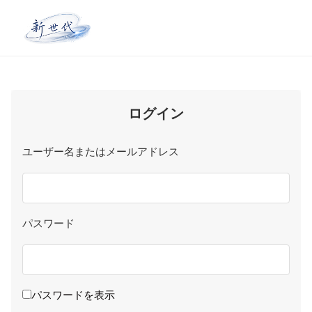
Skip
to
content
ログイン
ユーザー名またはメールアドレス
パスワード
パスワードを表示