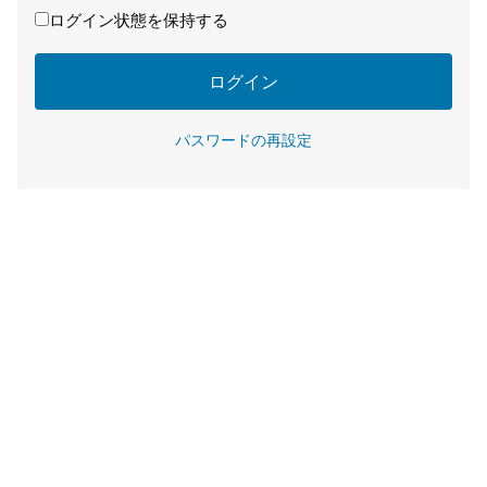
ログイン状態を保持する
パスワードの再設定