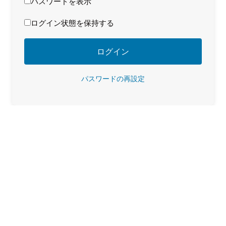
パスワードを表示
ログイン状態を保持する
パスワードの再設定