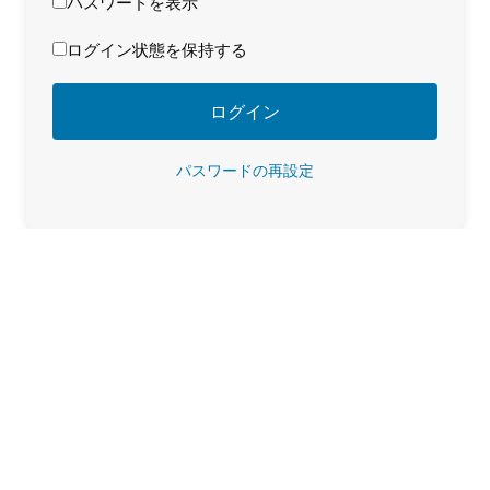
パスワードを表示
ログイン状態を保持する
パスワードの再設定