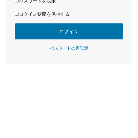
パスワードを表示
ログイン状態を保持する
パスワードの再設定