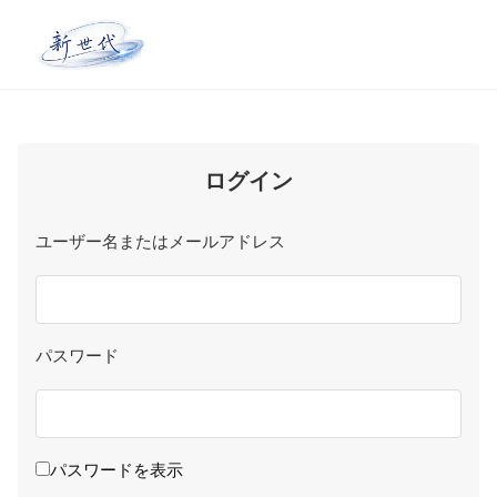
Skip
to
content
ログイン
ユーザー名またはメールアドレス
パスワード
パスワードを表示